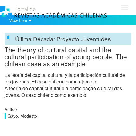
Toggl
navig
View Item
Última Década: Proyecto Juventudes
The theory of cultural capital and the
cultural participation of young people. The
chilean case as an example
La teoría del capital cultural y la participación cultural de
los jóvenes. El caso chileno como ejemplo;
A teoria do capital cultural e a participação cultural dos
jovens. O caso chileno como exemplo
Author
Gayo, Modesto