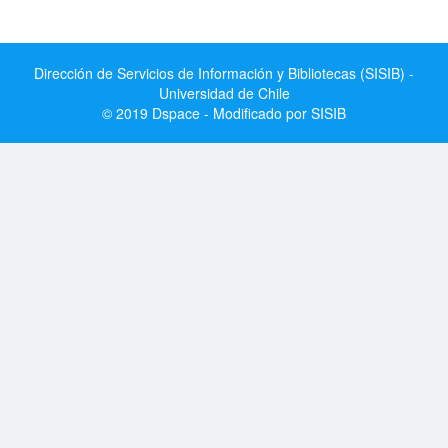
Dirección de Servicios de Información y Bibliotecas (SISIB) -
Universidad de Chile
© 2019 Dspace - Modificado por SISIB