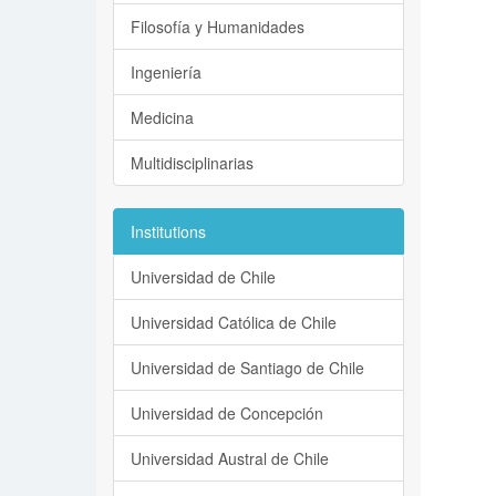
Filosofía y Humanidades
Ingeniería
Medicina
Multidisciplinarias
Institutions
Universidad de Chile
Universidad Católica de Chile
Universidad de Santiago de Chile
Universidad de Concepción
Universidad Austral de Chile