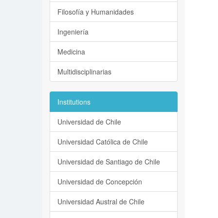
Filosofía y Humanidades
Ingeniería
Medicina
Multidisciplinarias
Institutions
Universidad de Chile
Universidad Católica de Chile
Universidad de Santiago de Chile
Universidad de Concepción
Universidad Austral de Chile