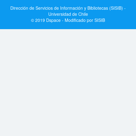
Dirección de Servicios de Información y Bibliotecas (SISIB) -
Universidad de Chile
© 2019 Dspace - Modificado por SISIB