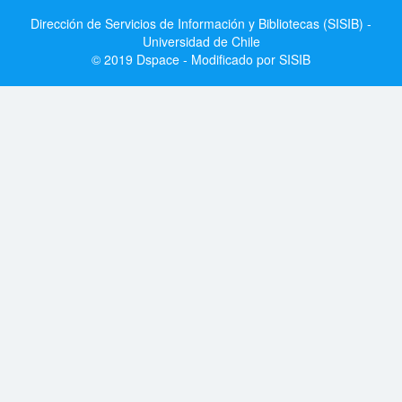
Dirección de Servicios de Información y Bibliotecas (SISIB) -
Universidad de Chile
© 2019 Dspace - Modificado por SISIB