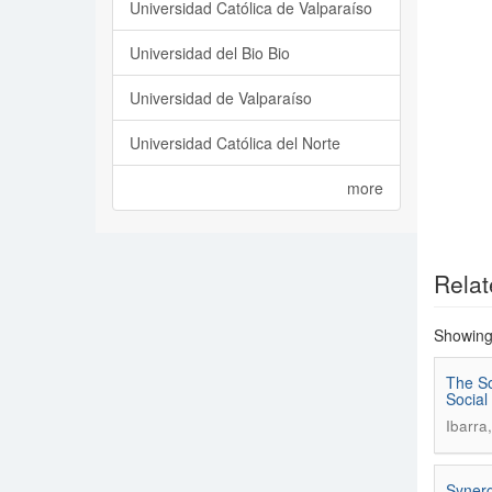
Universidad Católica de Valparaíso
Universidad del Bio Bio
Universidad de Valparaíso
Universidad Católica del Norte
more
Relat
Showing 
The So
Social
Ibarra
Synerg