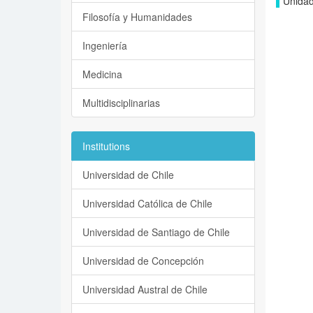
Unidad
Filosofía y Humanidades
Ingeniería
Medicina
Multidisciplinarias
Institutions
Universidad de Chile
Universidad Católica de Chile
Universidad de Santiago de Chile
Universidad de Concepción
Universidad Austral de Chile