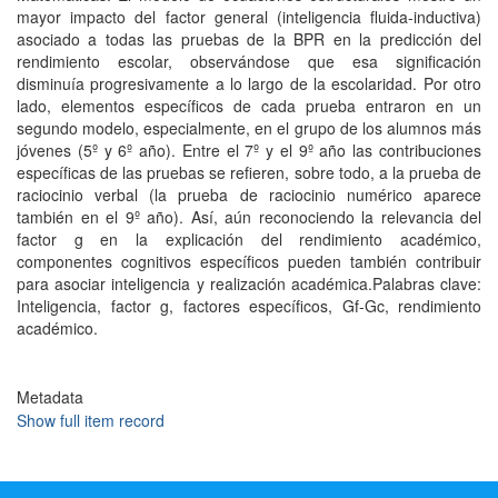
mayor impacto del factor general (inteligencia fluida-inductiva)
asociado a todas las pruebas de la BPR en la predicción del
rendimiento escolar, observándose que esa significación
disminuía progresivamente a lo largo de la escolaridad. Por otro
lado, elementos específicos de cada prueba entraron en un
segundo modelo, especialmente, en el grupo de los alumnos más
jóvenes (5º y 6º año). Entre el 7º y el 9º año las contribuciones
específicas de las pruebas se refieren, sobre todo, a la prueba de
raciocinio verbal (la prueba de raciocinio numérico aparece
también en el 9º año). Así, aún reconociendo la relevancia del
factor g en la explicación del rendimiento académico,
componentes cognitivos específicos pueden también contribuir
para asociar inteligencia y realización académica.Palabras clave:
Inteligencia, factor g, factores específicos, Gf-Gc, rendimiento
académico.
Metadata
Show full item record