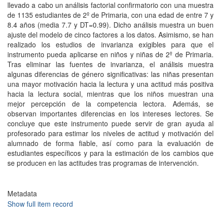
llevado a cabo un análisis factorial confirmatorio con una muestra
de 1135 estudiantes de 2º de Primaria, con una edad de entre 7 y
8.4 años (media 7.7 y DT=0.99). Dicho análisis muestra un buen
ajuste del modelo de cinco factores a los datos. Asimismo, se han
realizado los estudios de invarianza exigibles para que el
instrumento pueda aplicarse en niños y niñas de 2º de Primaria.
Tras eliminar las fuentes de invarianza, el análisis muestra
algunas diferencias de género significativas: las niñas presentan
una mayor motivación hacia la lectura y una actitud más positiva
hacia la lectura social, mientras que los niños muestran una
mejor percepción de la competencia lectora. Además, se
observan importantes diferencias en los intereses lectores. Se
concluye que este instrumento puede servir de gran ayuda al
profesorado para estimar los niveles de actitud y motivación del
alumnado de forma fiable, así como para la evaluación de
estudiantes específicos y para la estimación de los cambios que
se producen en las actitudes tras programas de intervención.
Metadata
Show full item record