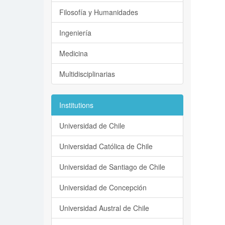
Filosofía y Humanidades
Ingeniería
Medicina
Multidisciplinarias
Institutions
Universidad de Chile
Universidad Católica de Chile
Universidad de Santiago de Chile
Universidad de Concepción
Universidad Austral de Chile