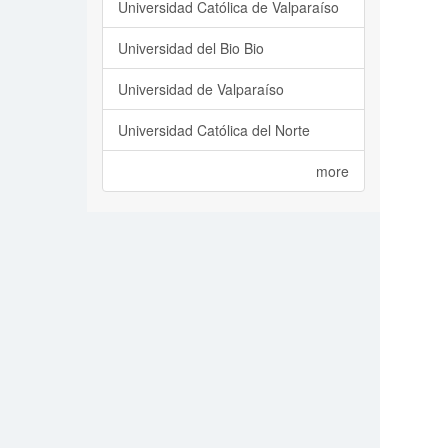
Universidad Católica de Valparaíso
Universidad del Bio Bio
Universidad de Valparaíso
Universidad Católica del Norte
more