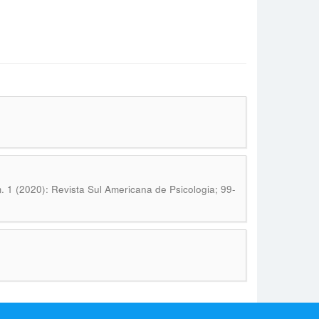
. 1 (2020): Revista Sul Americana de Psicologia; 99-