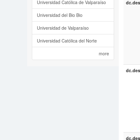
Universidad Católica de Valparaíso
dc.des
Universidad del Bio Bio
Universidad de Valparaíso
Universidad Católica del Norte
more
dc.des
dc.des