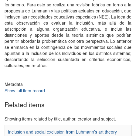
fenómeno. Para esto se realiza una revisión teórica en torno a la
propuesta de Luhmann y las políticas actuales en educación, que
incluyen las necesidades educativas especiales (NEE). La idea de
esta observación es evaluar la inclusión, más allá de la
adscripción a alguna organización educativa, e incluir las
distinciones y aportes desde la teoría sistémica que podrían
permitir abordar la problemática con otra perspectiva. Lo anterior
se enmarca en la contingencia de los movimientos sociales que
apuntan a la inclusión de los individuos en los distintos sistemas;
descartando la selección sustentada en criterios económicos,
culturales, entre otros.
Metadata
Show full item record
Related items
Showing items related by title, author, creator and subject.
Inclusion and social exclusion from Luhmann’s art theory