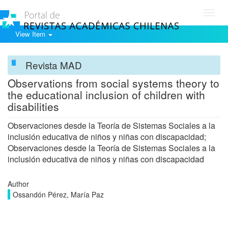
Toggl
navig
View Item
Revista MAD
Observations from social systems theory to
the educational inclusion of children with
disabilities
Observaciones desde la Teoría de Sistemas Sociales a la
inclusión educativa de niños y niñas con discapacidad;
Observaciones desde la Teoría de Sistemas Sociales a la
inclusión educativa de niños y niñas con discapacidad
Author
Ossandón Pérez, María Paz