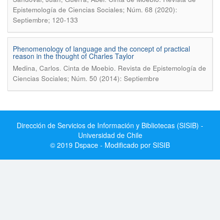
Epistemología de Ciencias Sociales; Núm. 68 (2020):
Septiembre; 120-133
Phenomenology of language and the concept of practical
reason in the thought of Charles Taylor
.
Medina, Carlos
Cinta de Moebio. Revista de Epistemología de
Ciencias Sociales; Núm. 50 (2014): Septiembre
Dirección de Servicios de Información y Bibliotecas (SISIB) -
Universidad de Chile
© 2019 Dspace - Modificado por SISIB