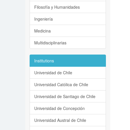
Filosofía y Humanidades
Ingeniería
Medicina
Multidisciplinarias
Institutions
Universidad de Chile
Universidad Católica de Chile
Universidad de Santiago de Chile
Universidad de Concepción
Universidad Austral de Chile