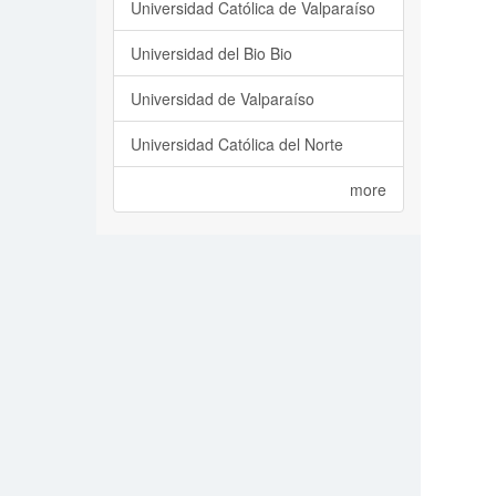
Universidad Católica de Valparaíso
Universidad del Bio Bio
Universidad de Valparaíso
Universidad Católica del Norte
more