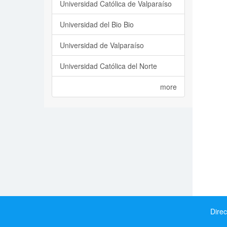
Universidad Católica de Valparaíso
Universidad del Bio Bio
Universidad de Valparaíso
Universidad Católica del Norte
more
Direc