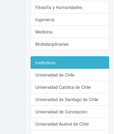
Filosofía y Humanidades
Ingeniería
Medicina
Multidisciplinarias
Institutions
Universidad de Chile
Universidad Católica de Chile
Universidad de Santiago de Chile
Universidad de Concepción
Universidad Austral de Chile