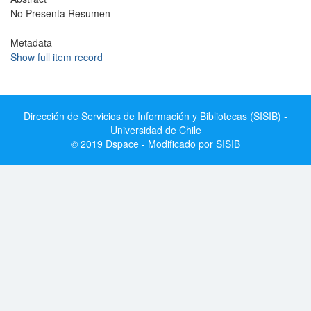
No Presenta Resumen
Metadata
Show full item record
Dirección de Servicios de Información y Bibliotecas (SISIB) -
Universidad de Chile
© 2019 Dspace - Modificado por SISIB