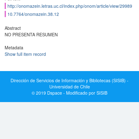
http://onomazein.letras.uc.cl/index.php/onom/article/view/29989
10.7764/onomazein.38.12
Abstract
NO PRESENTA RESUMEN
Metadata
Show full item record
Dirección de Servicios de Información y Bibliotecas (SISIB) -
Universidad de Chile
© 2019 Dspace - Modificado por SISIB