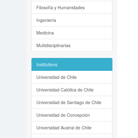
Filosofía y Humanidades
Ingeniería
Medicina
Multidisciplinarias
Institutions
Universidad de Chile
Universidad Católica de Chile
Universidad de Santiago de Chile
Universidad de Concepción
Universidad Austral de Chile