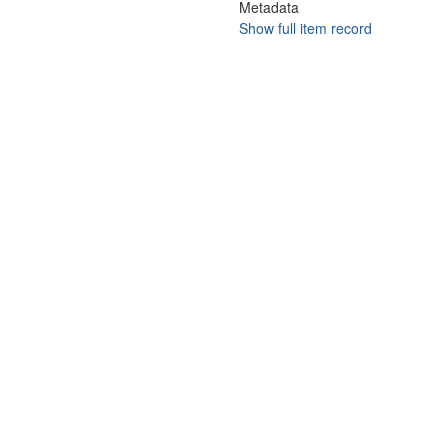
Metadata
Show full item record