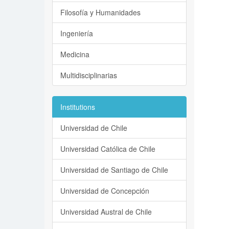
Filosofía y Humanidades
Ingeniería
Medicina
Multidisciplinarias
Institutions
Universidad de Chile
Universidad Católica de Chile
Universidad de Santiago de Chile
Universidad de Concepción
Universidad Austral de Chile