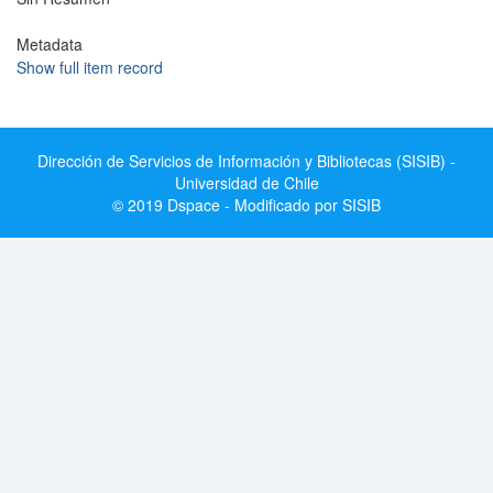
Metadata
Show full item record
Dirección de Servicios de Información y Bibliotecas (SISIB) -
Universidad de Chile
© 2019 Dspace - Modificado por SISIB