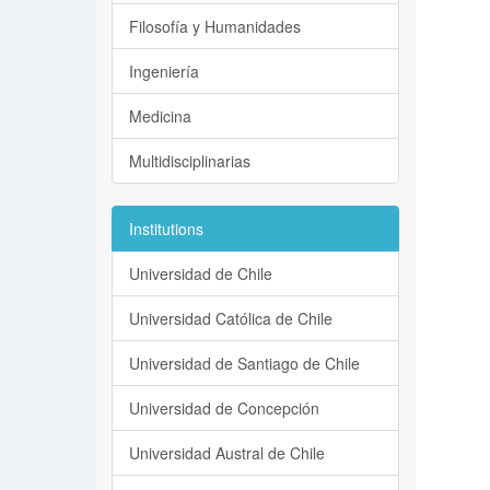
Filosofía y Humanidades
Ingeniería
Medicina
Multidisciplinarias
Institutions
Universidad de Chile
Universidad Católica de Chile
Universidad de Santiago de Chile
Universidad de Concepción
Universidad Austral de Chile