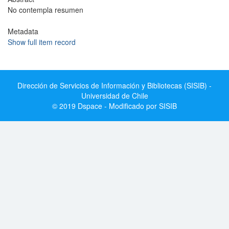
No contempla resumen
Metadata
Show full item record
Dirección de Servicios de Información y Bibliotecas (SISIB) -
Universidad de Chile
© 2019 Dspace - Modificado por SISIB