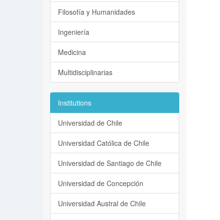
Filosofía y Humanidades
Ingeniería
Medicina
Multidisciplinarias
Institutions
Universidad de Chile
Universidad Católica de Chile
Universidad de Santiago de Chile
Universidad de Concepción
Universidad Austral de Chile