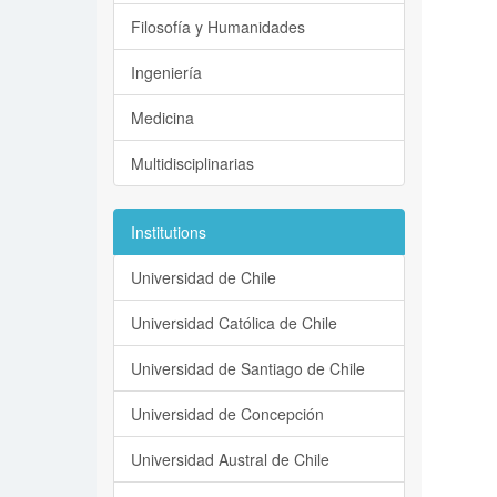
Filosofía y Humanidades
Ingeniería
Medicina
Multidisciplinarias
Institutions
Universidad de Chile
Universidad Católica de Chile
Universidad de Santiago de Chile
Universidad de Concepción
Universidad Austral de Chile