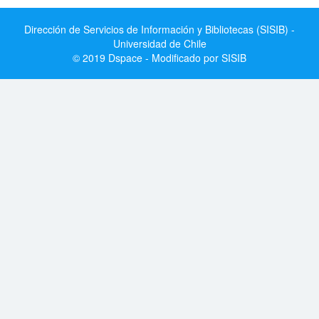
Dirección de Servicios de Información y Bibliotecas (SISIB) -
Universidad de Chile
© 2019 Dspace - Modificado por SISIB