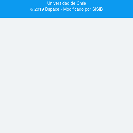
Universidad de Chile
© 2019 Dspace - Modificado por SISIB