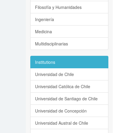
Filosofía y Humanidades
Ingeniería
Medicina
Multidisciplinarias
Institutions
Universidad de Chile
Universidad Católica de Chile
Universidad de Santiago de Chile
Universidad de Concepción
Universidad Austral de Chile