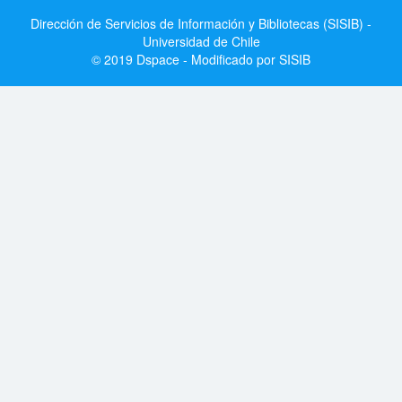
Dirección de Servicios de Información y Bibliotecas (SISIB) -
Universidad de Chile
© 2019 Dspace - Modificado por SISIB