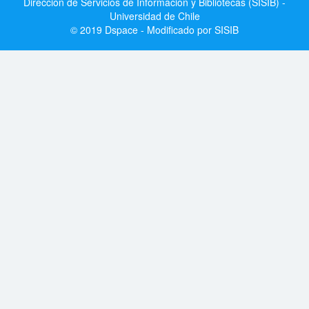
Dirección de Servicios de Información y Bibliotecas (SISIB) -
Universidad de Chile
© 2019 Dspace - Modificado por SISIB