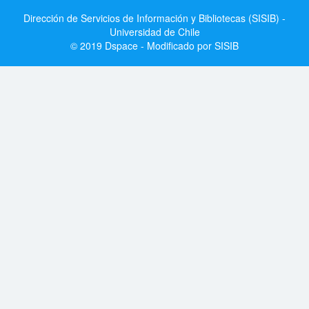
Dirección de Servicios de Información y Bibliotecas (SISIB) -
Universidad de Chile
© 2019 Dspace - Modificado por SISIB