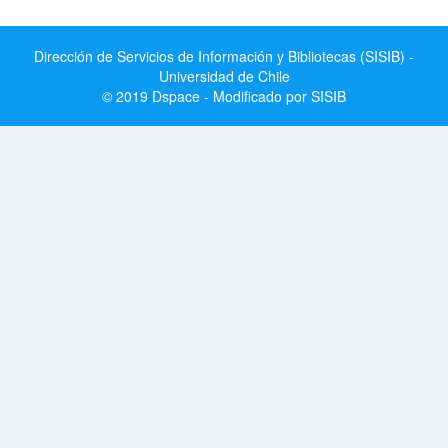
Dirección de Servicios de Información y Bibliotecas (SISIB) -
Universidad de Chile
© 2019 Dspace - Modificado por SISIB