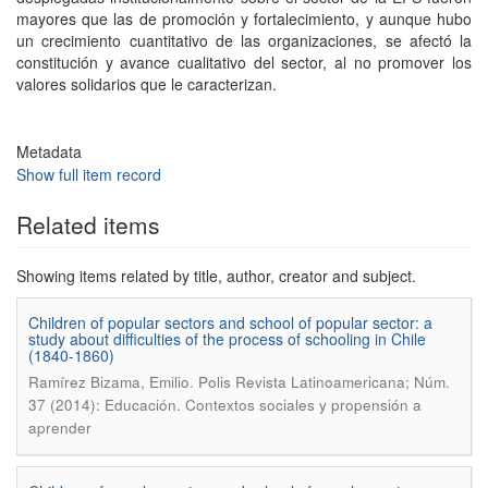
mayores que las de promoción y fortalecimiento, y aunque hubo
un crecimiento cuantitativo de las organizaciones, se afectó la
constitución y avance cualitativo del sector, al no promover los
valores solidarios que le caracterizan.
Metadata
Show full item record
Related items
Showing items related by title, author, creator and subject.
Children of popular sectors and school of popular sector: a
study about difficulties of the process of schooling in Chile
(1840-1860)
.
Ramírez Bizama, Emilio
Polis Revista Latinoamericana; Núm.
37 (2014): Educación. Contextos sociales y propensión a
aprender