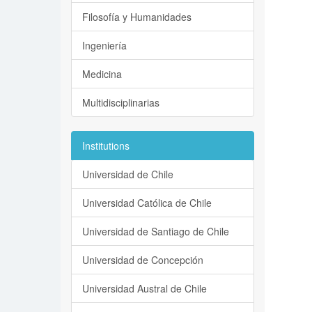
Filosofía y Humanidades
Ingeniería
Medicina
Multidisciplinarias
Institutions
Universidad de Chile
Universidad Católica de Chile
Universidad de Santiago de Chile
Universidad de Concepción
Universidad Austral de Chile