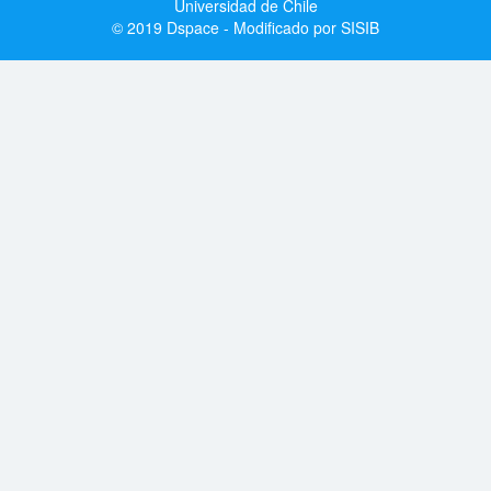
Universidad de Chile
© 2019 Dspace - Modificado por SISIB