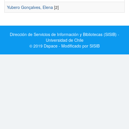
Yubero Gonçalves, Elena
[2]
Dirección de Servicios de Información y Bibliotecas (SISIB) -
Universidad de Chile
© 2019 Dspace - Modificado por SISIB