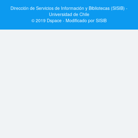
Dirección de Servicios de Información y Bibliotecas (SISIB) -
Universidad de Chile
© 2019 Dspace - Modificado por SISIB