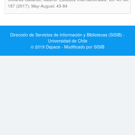
187 (2017): May-August; 43-84
Dirección de Servicios de Información y Bibliotecas (SISIB) -
Universidad de Chile
© 2019 Dspace - Modificado por SISIB