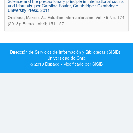
Science and the precautionary principle in international courts
and tribunals, por Caroline Foster, Cambridge : Cambridge
University Press, 2011
.
Orellana, Marcos A.
Estudios Internacionales; Vol. 45 No. 174
(2013): Enero - Abril; 151-157
Dirección de Servicios de Información y Bibliotecas (SISIB) -
Universidad de Chile
© 2019 Dspace - Modificado por SISIB