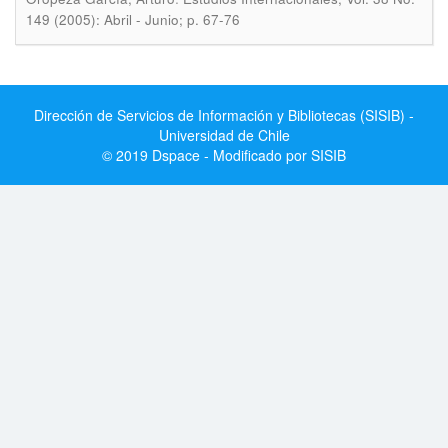
149 (2005): Abril - Junio; p. 67-76
Dirección de Servicios de Información y Bibliotecas (SISIB) -
Universidad de Chile
© 2019 Dspace - Modificado por SISIB