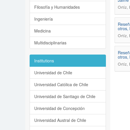
Jaime 
Filosofía y Humanidades
Ortíz,
Ingeniería
Reseña
otros,
Medicina
Ortíz,
Multidisciplinarias
Reseña
otros,
Institutions
Ortíz,
Universidad de Chile
Universidad Católica de Chile
Universidad de Santiago de Chile
Universidad de Concepción
Universidad Austral de Chile