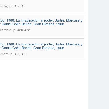
embre; p. 315-316
ico, 1968; La imaginación al poder, Sartre, Marcuse y
or Daniel Cohn Bendit, Gran Bretaña, 1968
iciembre; p. 420-422
ico, 1968; La imaginación al poder, Sartre, Marcuse y
or Daniel Cohn Bendit, Gran Bretaña, 1968
iembre; p. 420-422