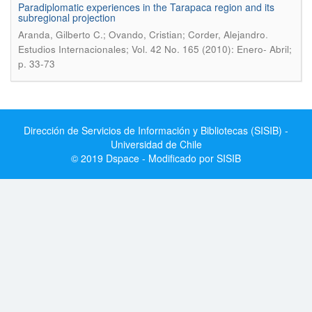
Paradiplomatic experiences in the Tarapaca region and its
subregional projection
.
Aranda, Gilberto C.; Ovando, Cristian; Corder, Alejandro
Estudios Internacionales; Vol. 42 No. 165 (2010): Enero- Abril;
p. 33-73
Dirección de Servicios de Información y Bibliotecas (SISIB) -
Universidad de Chile
© 2019 Dspace - Modificado por SISIB