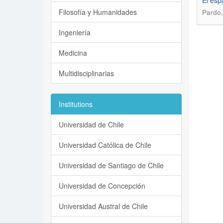
El esp
Filosofía y Humanidades
Pardo,
Ingeniería
Medicina
Multidisciplinarias
Institutions
Universidad de Chile
Universidad Católica de Chile
Universidad de Santiago de Chile
Universidad de Concepción
Universidad Austral de Chile