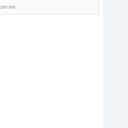
. 293-306