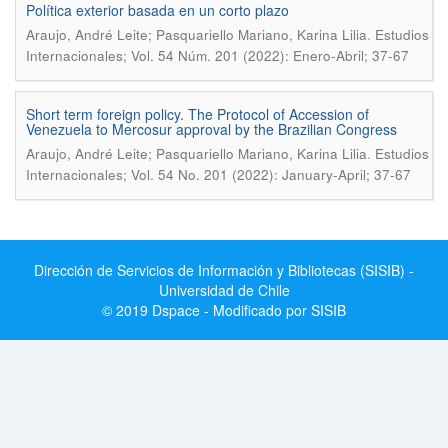
Política exterior basada en un corto plazo
.
Araujo, André Leite; Pasquariello Mariano, Karina Lilia
Estudios
Internacionales; Vol. 54 Núm. 201 (2022): Enero-Abril; 37-67
Short term foreign policy. The Protocol of Accession of
Venezuela to Mercosur approval by the Brazilian Congress
.
Araujo, André Leite; Pasquariello Mariano, Karina Lilia
Estudios
Internacionales; Vol. 54 No. 201 (2022): January-April; 37-67
Dirección de Servicios de Información y Bibliotecas (SISIB) -
Universidad de Chile
© 2019 Dspace - Modificado por SISIB