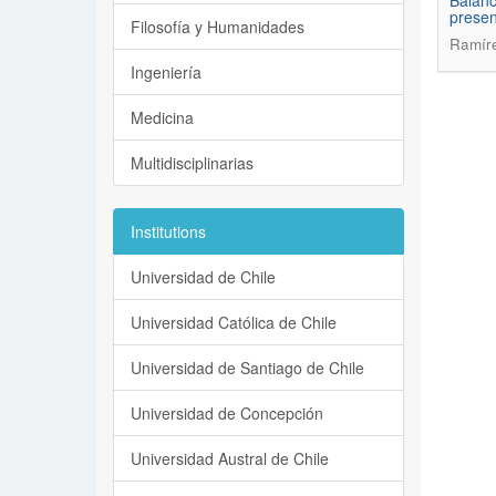
Balanc
presen
Filosofía y Humanidades
Ramíre
Ingeniería
Medicina
Multidisciplinarias
Institutions
Universidad de Chile
Universidad Católica de Chile
Universidad de Santiago de Chile
Universidad de Concepción
Universidad Austral de Chile