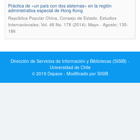
Práctica de «un país con dos sistemas» en la región
administrativa especial de Hong Kong
.
República Popular China, Consejo de Estado
Estudios
Internacionales; Vol. 46 No. 178 (2014): Mayo - Agosto; 135-
186
Dirección de Servicios de Información y Bibliotecas (SISIB) -
Universidad de Chile
© 2019 Dspace - Modificado por SISIB