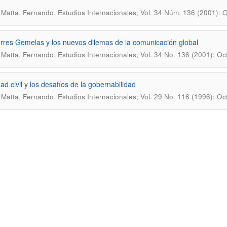
.
Matta, Fernando
Estudios Internacionales; Vol. 34 Núm. 136 (2001): O
rres Gemelas y los nuevos dilemas de la comunicación global
.
Matta, Fernando
Estudios Internacionales; Vol. 34 No. 136 (2001): Oc
ad civil y los desafíos de la gobernabilidad
.
Matta, Fernando
Estudios Internacionales; Vol. 29 No. 116 (1996): Oc