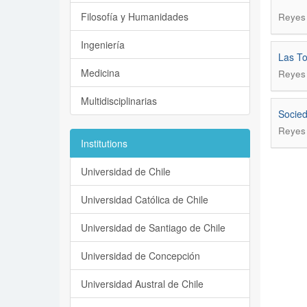
Filosofía y Humanidades
Reyes 
Ingeniería
Las To
Medicina
Reyes 
Multidisciplinarias
Socied
Reyes 
Institutions
Universidad de Chile
Universidad Católica de Chile
Universidad de Santiago de Chile
Universidad de Concepción
Universidad Austral de Chile