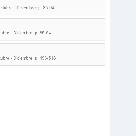
ctubre - Diciembre; p. 85-94
tubre - Diciembre; p. 85-94
tubre - Diciembre; p. 493-518