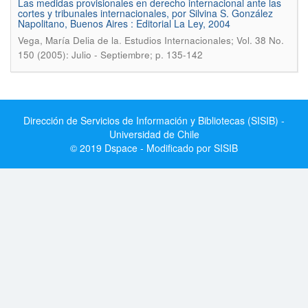
Las medidas provisionales en derecho internacional ante las
cortes y tribunales internacionales, por Silvina S. González
Napolitano, Buenos Aires : Editorial La Ley, 2004
.
Vega, María Delia de la
Estudios Internacionales; Vol. 38 No.
150 (2005): Julio - Septiembre; p. 135-142
Dirección de Servicios de Información y Bibliotecas (SISIB) -
Universidad de Chile
© 2019 Dspace - Modificado por SISIB