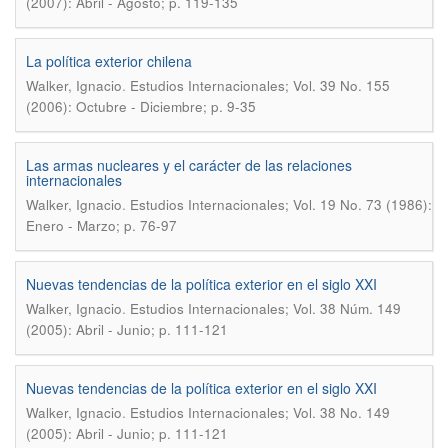
(2007): Abril - Agosto; p. 119-135
La política exterior chilena
.
Walker, Ignacio
Estudios Internacionales; Vol. 39 No. 155
(2006): Octubre - Diciembre; p. 9-35
Las armas nucleares y el carácter de las relaciones
internacionales
.
Walker, Ignacio
Estudios Internacionales; Vol. 19 No. 73 (1986):
Enero - Marzo; p. 76-97
Nuevas tendencias de la política exterior en el siglo XXI
.
Walker, Ignacio
Estudios Internacionales; Vol. 38 Núm. 149
(2005): Abril - Junio; p. 111-121
Nuevas tendencias de la política exterior en el siglo XXI
.
Walker, Ignacio
Estudios Internacionales; Vol. 38 No. 149
(2005): Abril - Junio; p. 111-121