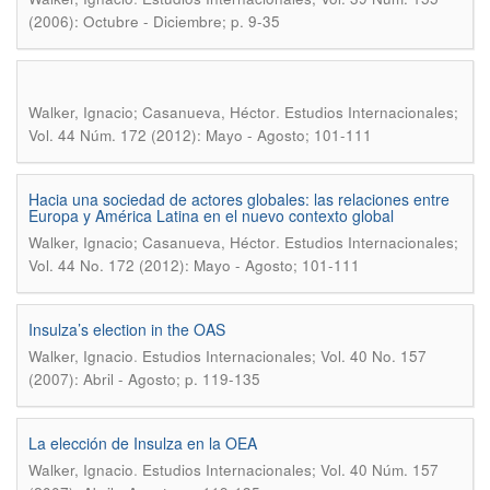
(2006): Octubre - Diciembre; p. 9-35
.
Walker, Ignacio; Casanueva, Héctor
Estudios Internacionales;
Vol. 44 Núm. 172 (2012): Mayo - Agosto; 101-111
Hacia una sociedad de actores globales: las relaciones entre
Europa y América Latina en el nuevo contexto global
.
Walker, Ignacio; Casanueva, Héctor
Estudios Internacionales;
Vol. 44 No. 172 (2012): Mayo - Agosto; 101-111
Insulza’s election in the OAS
.
Walker, Ignacio
Estudios Internacionales; Vol. 40 No. 157
(2007): Abril - Agosto; p. 119-135
La elección de Insulza en la OEA
.
Walker, Ignacio
Estudios Internacionales; Vol. 40 Núm. 157