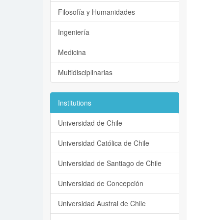
Filosofía y Humanidades
Ingeniería
Medicina
Multidisciplinarias
Institutions
Universidad de Chile
Universidad Católica de Chile
Universidad de Santiago de Chile
Universidad de Concepción
Universidad Austral de Chile