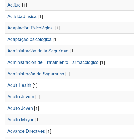
Actitud
[1]
Actividad física
[1]
Adaptación Psicológica.
[1]
Adaptação psicológica
[1]
Administración de la Seguridad
[1]
Administración del Tratamiento Farmacológico
[1]
Administração de Segurança
[1]
Adult Health
[1]
Adulto Jovem
[1]
Adulto Joven
[1]
Adulto Mayor
[1]
Advance Directives
[1]